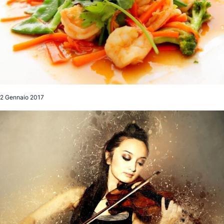
2 Gennaio 2017