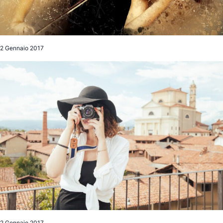
2 Gennaio 2017
2 Gennaio 2017