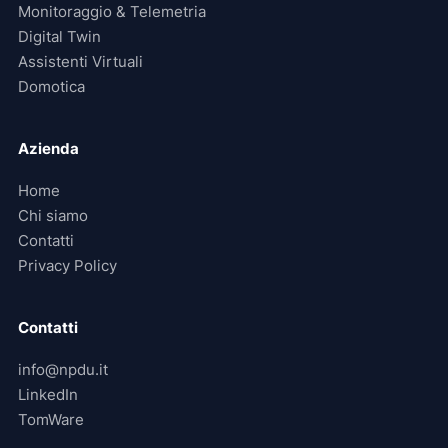
Monitoraggio & Telemetria
Digital Twin
Assistenti Virtuali
Domotica
Azienda
Home
Chi siamo
Contatti
Privacy Policy
Contatti
info@npdu.it
LinkedIn
TomWare