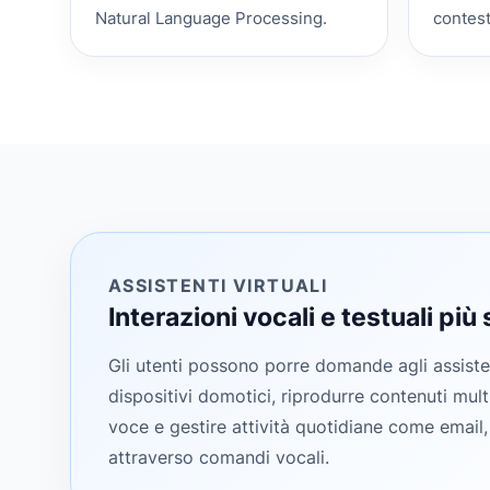
Natural Language Processing.
contest
ASSISTENTI VIRTUALI
Interazioni vocali e testuali più
Gli utenti possono porre domande agli assisten
dispositivi domotici, riprodurre contenuti mult
voce e gestire attività quotidiane come email, 
attraverso comandi vocali.