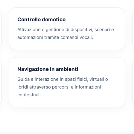
Controllo domotico
Attivazione e gestione di dispositivi, scenari e
automazioni tramite comandi vocali.
Navigazione in ambienti
Guida e interazione in spazi fisici, virtuali o
ibridi attraverso percorsi e informazioni
contestuali.