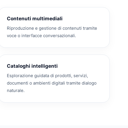
Contenuti multimediali
Riproduzione e gestione di contenuti tramite
voce o interfacce conversazionali.
Cataloghi intelligenti
Esplorazione guidata di prodotti, servizi,
documenti o ambienti digitali tramite dialogo
naturale.