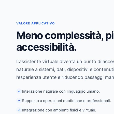
VALORE APPLICATIVO
Meno complessità, p
accessibilità.
L’assistente virtuale diventa un punto di acc
naturale a sistemi, dati, dispositivi e contenut
l’esperienza utente e riducendo passaggi manu
Interazione naturale con linguaggio umano.
✓
Supporto a operazioni quotidiane e professionali.
✓
Integrazione con ambienti fisici e virtuali.
✓