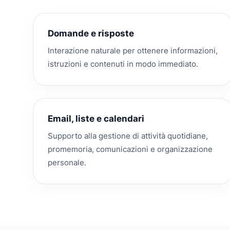
Domande e risposte
Interazione naturale per ottenere informazioni,
istruzioni e contenuti in modo immediato.
Email, liste e calendari
Supporto alla gestione di attività quotidiane,
promemoria, comunicazioni e organizzazione
personale.