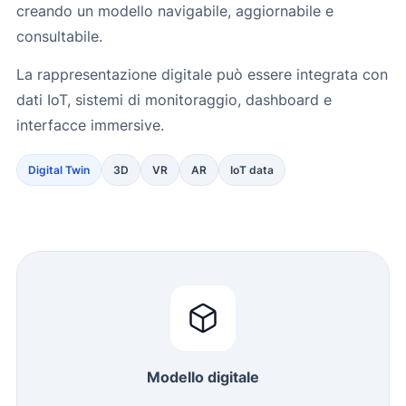
creando un modello navigabile, aggiornabile e
consultabile.
La rappresentazione digitale può essere integrata con
dati IoT, sistemi di monitoraggio, dashboard e
interfacce immersive.
Digital Twin
3D
VR
AR
IoT data
Modello digitale