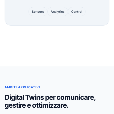
Sensors
Analytics
Control
AMBITI APPLICATIVI
Digital Twins per comunicare,
gestire e ottimizzare.