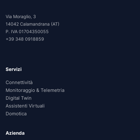
Via Moraglio, 3
14042 Calamandrana (AT)
P. IVA 01704350055
+39 348 0918859
Servizi
Connettività
Monitoraggio & Telemetria
Digital Twin
Assistenti Virtuali
Domotica
Azienda