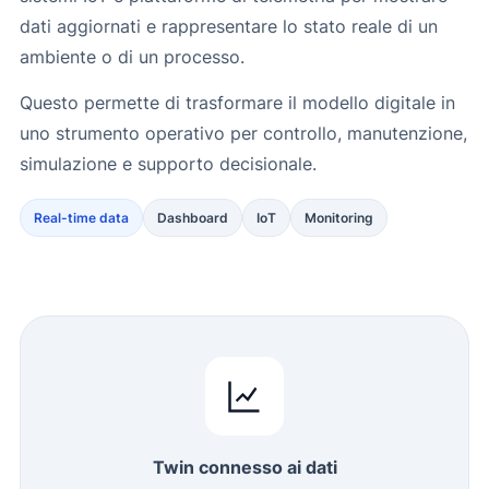
dati aggiornati e rappresentare lo stato reale di un
ambiente o di un processo.
Questo permette di trasformare il modello digitale in
uno strumento operativo per controllo, manutenzione,
simulazione e supporto decisionale.
Real-time data
Dashboard
IoT
Monitoring
Twin connesso ai dati