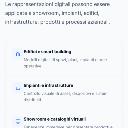
Le rappresentazioni digitali possono essere
applicate a showroom, impianti, edifici,
infrastrutture, prodotti e processi aziendali.
Edifici e smart building
Modelli digitali di spazi, piani, impianti e aree
operative.
Impianti e infrastrutture
Controllo visuale di asset, dispositivi e sistemi
distribuiti.
Showroom e cataloghi virtuali
Esperienze immersive per presentare prodotti e