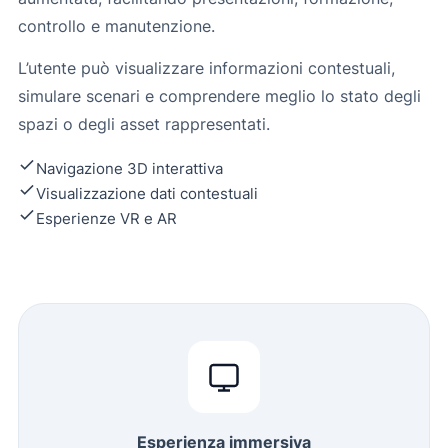
controllo e manutenzione.
L’utente può visualizzare informazioni contestuali,
simulare scenari e comprendere meglio lo stato degli
spazi o degli asset rappresentati.
Navigazione 3D interattiva
Visualizzazione dati contestuali
Esperienze VR e AR
Esperienza immersiva