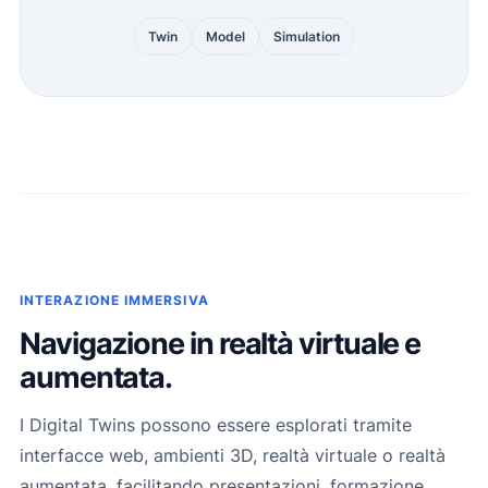
Twin
Model
Simulation
INTERAZIONE IMMERSIVA
Navigazione in realtà virtuale e
aumentata.
I Digital Twins possono essere esplorati tramite
interfacce web, ambienti 3D, realtà virtuale o realtà
aumentata, facilitando presentazioni, formazione,