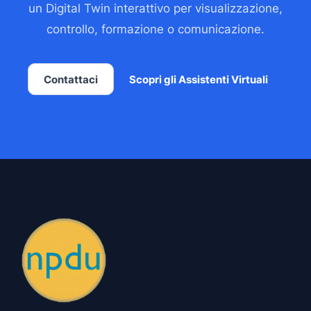
un Digital Twin interattivo per visualizzazione,
controllo, formazione o comunicazione.
Contattaci
Scopri gli Assistenti Virtuali