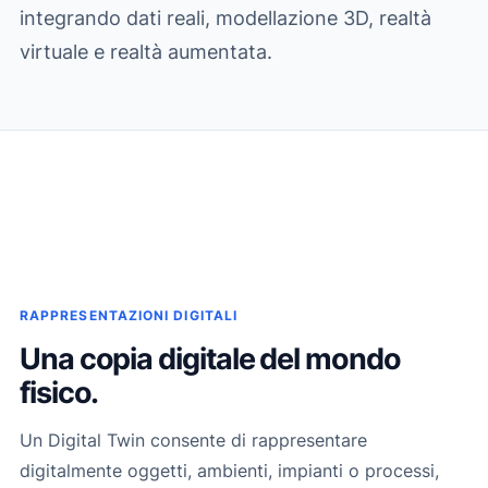
integrando dati reali, modellazione 3D, realtà
virtuale e realtà aumentata.
RAPPRESENTAZIONI DIGITALI
Una copia digitale del mondo
fisico.
Un Digital Twin consente di rappresentare
digitalmente oggetti, ambienti, impianti o processi,