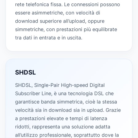
rete telefonica fissa. Le connessioni possono
essere asimmetriche, con velocità di
download superiore all’upload, oppure
simmetriche, con prestazioni più equilibrate
tra dati in entrata e in uscita.
SHDSL
SHDSL, Single-Pair High-speed Digital
Subscriber Line, è una tecnologia DSL che
garantisce banda simmetrica, cioè la stessa
velocità sia in download sia in upload. Grazie
a prestazioni elevate e tempi di latenza
ridotti, rappresenta una soluzione adatta
all’utilizzo professionale, soprattutto dove la