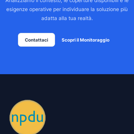
Analizziamo il contesto, le coperture disponibili e le
esigenze operative per individuare la soluzione più
adatta alla tua realtà.
Contattaci
Scopri il Monitoraggio