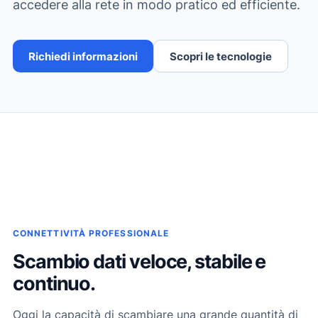
accedere alla rete in modo pratico ed efficiente.
Richiedi informazioni
Scopri le tecnologie
CONNETTIVITÀ PROFESSIONALE
Scambio dati veloce, stabile e
continuo.
Oggi la capacità di scambiare una grande quantità di