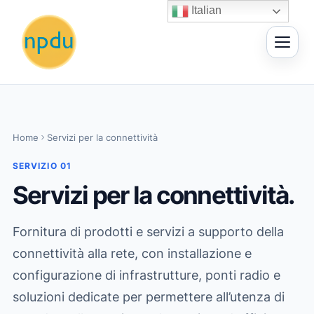
Vai
Italian
al
contenuto
Home
Servizi per la connettività
SERVIZIO 01
Servizi per la connettività.
Fornitura di prodotti e servizi a supporto della
connettività alla rete, con installazione e
configurazione di infrastrutture, ponti radio e
soluzioni dedicate per permettere all’utenza di