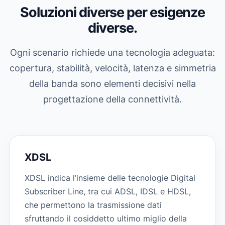
Soluzioni diverse per esigenze
diverse.
Ogni scenario richiede una tecnologia adeguata:
copertura, stabilità, velocità, latenza e simmetria
della banda sono elementi decisivi nella
progettazione della connettività.
XDSL
XDSL indica l’insieme delle tecnologie Digital
Subscriber Line, tra cui ADSL, IDSL e HDSL,
che permettono la trasmissione dati
sfruttando il cosiddetto ultimo miglio della