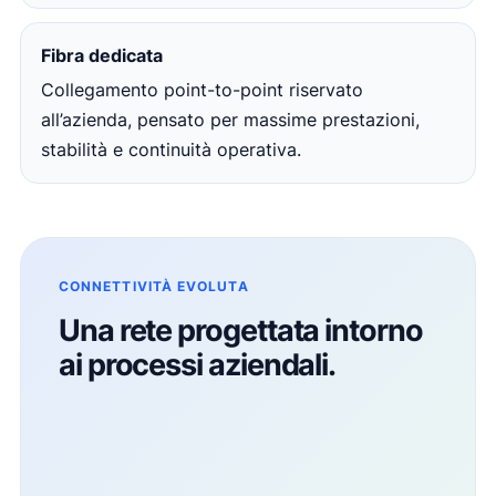
Fibra dedicata
Collegamento point-to-point riservato
all’azienda, pensato per massime prestazioni,
stabilità e continuità operativa.
CONNETTIVITÀ EVOLUTA
Una rete progettata intorno
ai processi aziendali.