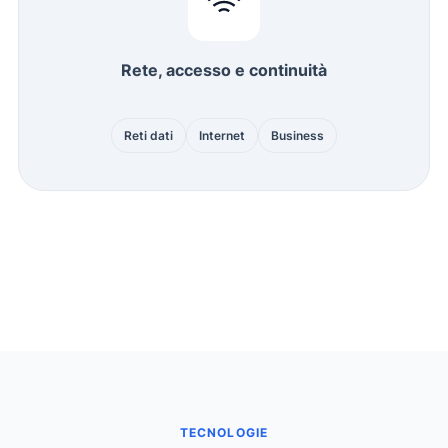
Rete, accesso e continuità
Reti dati
Internet
Business
TECNOLOGIE