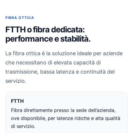
FIBRA OTTICA
FTTH o fibra dedicata:
performance e stabilità.
La fibra ottica è la soluzione ideale per aziende
che necessitano di elevata capacità di
trasmissione, bassa latenza e continuità del
servizio.
FTTH
Fibra direttamente presso la sede dell’azienda,
ove disponibile, per latenze ridotte e alta qualità
di servizio.