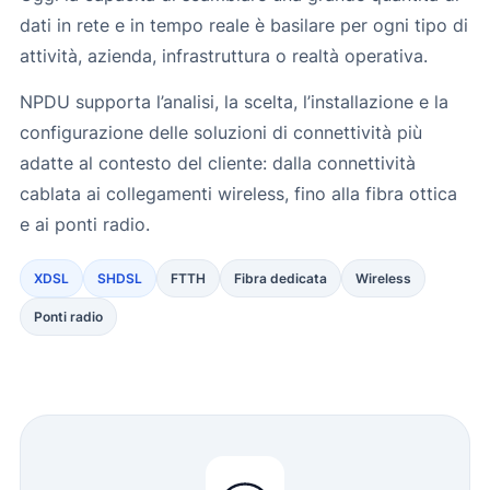
dati in rete e in tempo reale è basilare per ogni tipo di
attività, azienda, infrastruttura o realtà operativa.
NPDU supporta l’analisi, la scelta, l’installazione e la
configurazione delle soluzioni di connettività più
adatte al contesto del cliente: dalla connettività
cablata ai collegamenti wireless, fino alla fibra ottica
e ai ponti radio.
XDSL
SHDSL
FTTH
Fibra dedicata
Wireless
Ponti radio