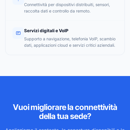
Connettività per dispositivi distribuiti, sensori,
raccolta dati e controllo da remoto.
Servizi digitali e VoIP
Supporto a navigazione, telefonia VoIP, scambio
dati, applicazioni cloud e servizi critici aziendali.
Vuoi migliorare la connettività
della tua sede?