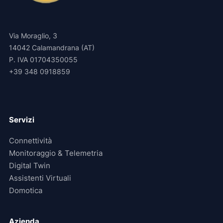
Via Moraglio, 3
14042 Calamandrana (AT)
P. IVA 01704350055
+39 348 0918859
Servizi
Connettività
Monitoraggio & Telemetria
Digital Twin
Assistenti Virtuali
Domotica
Azienda