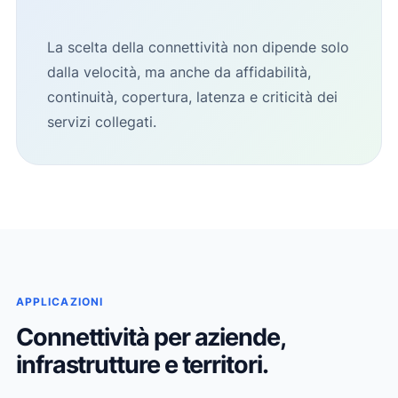
La scelta della connettività non dipende solo
dalla velocità, ma anche da affidabilità,
continuità, copertura, latenza e criticità dei
servizi collegati.
APPLICAZIONI
Connettività per aziende,
infrastrutture e territori.