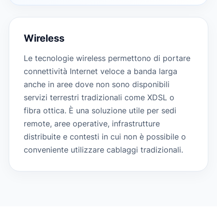
Wireless
Le tecnologie wireless permettono di portare
connettività Internet veloce a banda larga
anche in aree dove non sono disponibili
servizi terrestri tradizionali come XDSL o
fibra ottica. È una soluzione utile per sedi
remote, aree operative, infrastrutture
distribuite e contesti in cui non è possibile o
conveniente utilizzare cablaggi tradizionali.