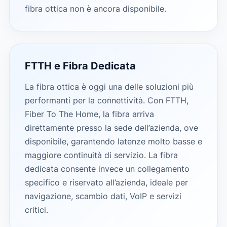
fibra ottica non è ancora disponibile.
FTTH e Fibra Dedicata
La fibra ottica è oggi una delle soluzioni più
performanti per la connettività. Con FTTH,
Fiber To The Home, la fibra arriva
direttamente presso la sede dell’azienda, ove
disponibile, garantendo latenze molto basse e
maggiore continuità di servizio. La fibra
dedicata consente invece un collegamento
specifico e riservato all’azienda, ideale per
navigazione, scambio dati, VoIP e servizi
critici.