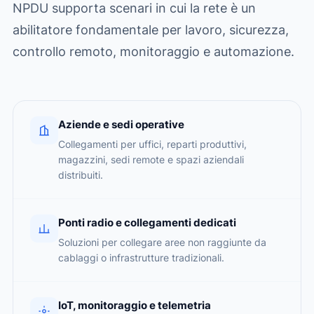
NPDU supporta scenari in cui la rete è un
abilitatore fondamentale per lavoro, sicurezza,
controllo remoto, monitoraggio e automazione.
Aziende e sedi operative
Collegamenti per uffici, reparti produttivi,
magazzini, sedi remote e spazi aziendali
distribuiti.
Ponti radio e collegamenti dedicati
Soluzioni per collegare aree non raggiunte da
cablaggi o infrastrutture tradizionali.
IoT, monitoraggio e telemetria