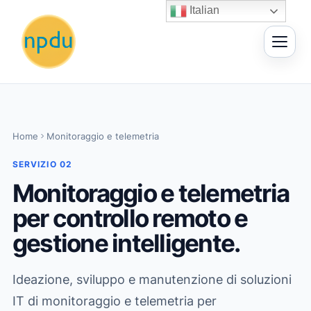
Vai
Italian
al
contenuto
Home
Monitoraggio e telemetria
SERVIZIO 02
Monitoraggio e telemetria
per controllo remoto e
gestione intelligente.
Ideazione, sviluppo e manutenzione di soluzioni
IT di monitoraggio e telemetria per