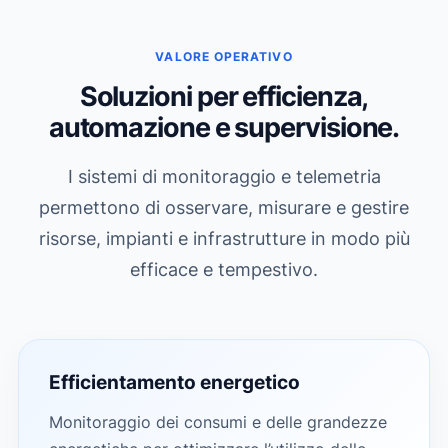
VALORE OPERATIVO
Soluzioni per efficienza,
automazione e supervisione.
I sistemi di monitoraggio e telemetria
permettono di osservare, misurare e gestire
risorse, impianti e infrastrutture in modo più
efficace e tempestivo.
Efficientamento energetico
Monitoraggio dei consumi e delle grandezze