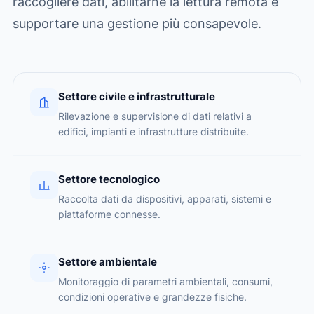
raccogliere dati, abilitarne la lettura remota e
supportare una gestione più consapevole.
Settore civile e infrastrutturale
Rilevazione e supervisione di dati relativi a
edifici, impianti e infrastrutture distribuite.
Settore tecnologico
Raccolta dati da dispositivi, apparati, sistemi e
piattaforme connesse.
Settore ambientale
Monitoraggio di parametri ambientali, consumi,
condizioni operative e grandezze fisiche.