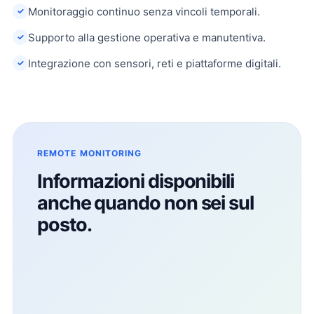
Monitoraggio continuo senza vincoli temporali.
✓
Supporto alla gestione operativa e manutentiva.
✓
Integrazione con sensori, reti e piattaforme digitali.
✓
REMOTE MONITORING
Informazioni disponibili
anche quando non sei sul
posto.