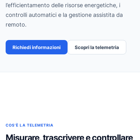
l’efficientamento delle risorse energetiche, i
controlli automatici e la gestione assistita da
remoto.
Richiedi informazioni
Scopri la telemetria
COS’È LA TELEMETRIA
Misurare, trascrivere e controllare