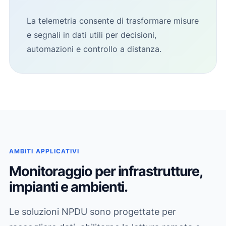
La telemetria consente di trasformare misure
e segnali in dati utili per decisioni,
automazioni e controllo a distanza.
AMBITI APPLICATIVI
Monitoraggio per infrastrutture,
impianti e ambienti.
Le soluzioni NPDU sono progettate per