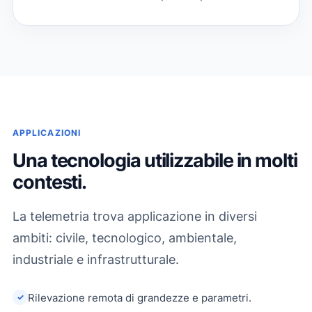
APPLICAZIONI
Una tecnologia utilizzabile in molti
contesti.
La telemetria trova applicazione in diversi
ambiti: civile, tecnologico, ambientale,
industriale e infrastrutturale.
Rilevazione remota di grandezze e parametri.
✓