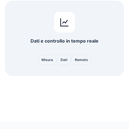
Dati e controllo in tempo reale
Misura
Dati
Remoto