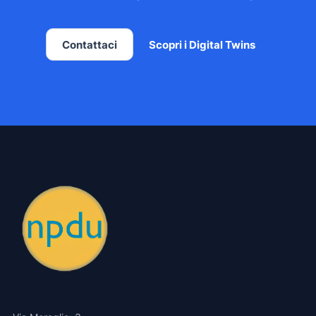
Contattaci
Scopri i Digital Twins