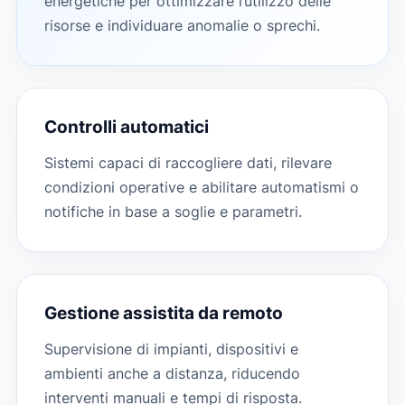
energetiche per ottimizzare l’utilizzo delle
risorse e individuare anomalie o sprechi.
Controlli automatici
Sistemi capaci di raccogliere dati, rilevare
condizioni operative e abilitare automatismi o
notifiche in base a soglie e parametri.
Gestione assistita da remoto
Supervisione di impianti, dispositivi e
ambienti anche a distanza, riducendo
interventi manuali e tempi di risposta.