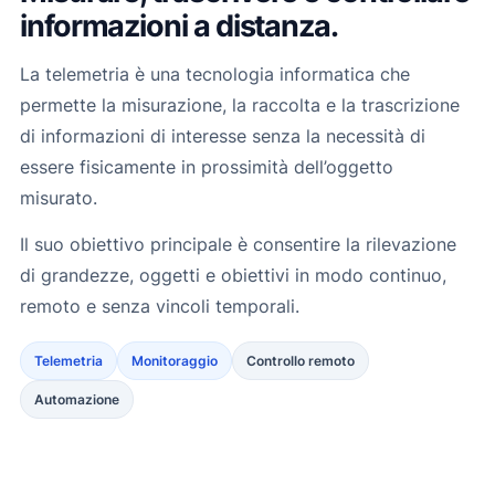
informazioni a distanza.
La telemetria è una tecnologia informatica che
permette la misurazione, la raccolta e la trascrizione
di informazioni di interesse senza la necessità di
essere fisicamente in prossimità dell’oggetto
misurato.
Il suo obiettivo principale è consentire la rilevazione
di grandezze, oggetti e obiettivi in modo continuo,
remoto e senza vincoli temporali.
Telemetria
Monitoraggio
Controllo remoto
Automazione